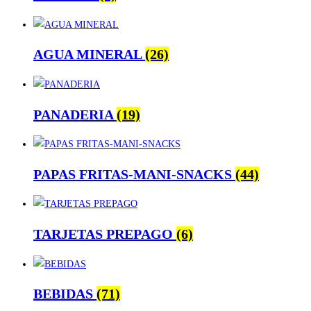
AGUA MINERAL
(26)
PANADERIA
(19)
PAPAS FRITAS-MANI-SNACKS
(44)
TARJETAS PREPAGO
(6)
BEBIDAS
(71)