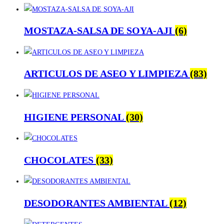
MOSTAZA-SALSA DE SOYA-AJI
(6)
ARTICULOS DE ASEO Y LIMPIEZA
(83)
HIGIENE PERSONAL
(30)
CHOCOLATES
(33)
DESODORANTES AMBIENTAL
(12)