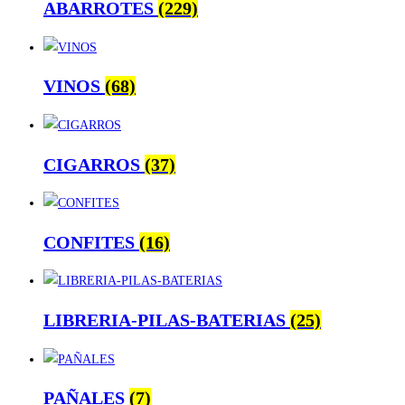
ABARROTES
(229)
VINOS
(68)
CIGARROS
(37)
CONFITES
(16)
LIBRERIA-PILAS-BATERIAS
(25)
PAÑALES
(7)