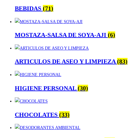
BEBIDAS
(71)
MOSTAZA-SALSA DE SOYA-AJI
(6)
ARTICULOS DE ASEO Y LIMPIEZA
(83)
HIGIENE PERSONAL
(30)
CHOCOLATES
(33)