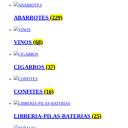
ABARROTES
(229)
VINOS
(68)
CIGARROS
(37)
CONFITES
(16)
LIBRERIA-PILAS-BATERIAS
(25)