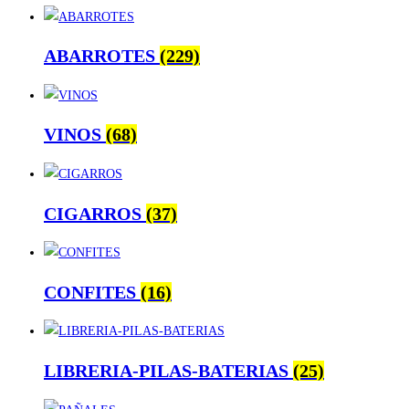
ABARROTES
(229)
VINOS
(68)
CIGARROS
(37)
CONFITES
(16)
LIBRERIA-PILAS-BATERIAS
(25)