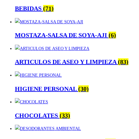
BEBIDAS
(71)
MOSTAZA-SALSA DE SOYA-AJI
(6)
ARTICULOS DE ASEO Y LIMPIEZA
(83)
HIGIENE PERSONAL
(30)
CHOCOLATES
(33)