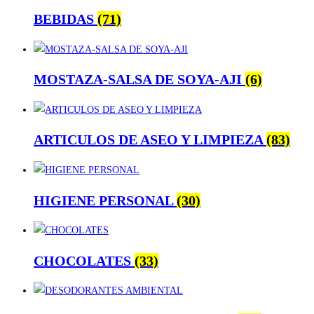
BEBIDAS
(71)
MOSTAZA-SALSA DE SOYA-AJI
(6)
ARTICULOS DE ASEO Y LIMPIEZA
(83)
HIGIENE PERSONAL
(30)
CHOCOLATES
(33)