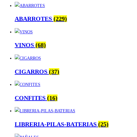
ABARROTES
(229)
VINOS
(68)
CIGARROS
(37)
CONFITES
(16)
LIBRERIA-PILAS-BATERIAS
(25)