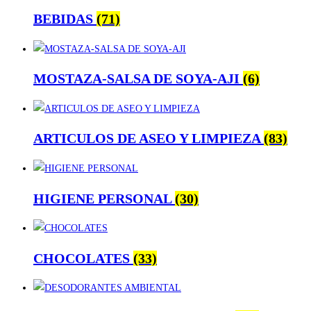
BEBIDAS
(71)
MOSTAZA-SALSA DE SOYA-AJI
(6)
ARTICULOS DE ASEO Y LIMPIEZA
(83)
HIGIENE PERSONAL
(30)
CHOCOLATES
(33)