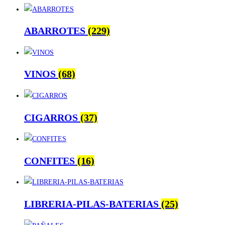
ABARROTES
(229)
VINOS
(68)
CIGARROS
(37)
CONFITES
(16)
LIBRERIA-PILAS-BATERIAS
(25)