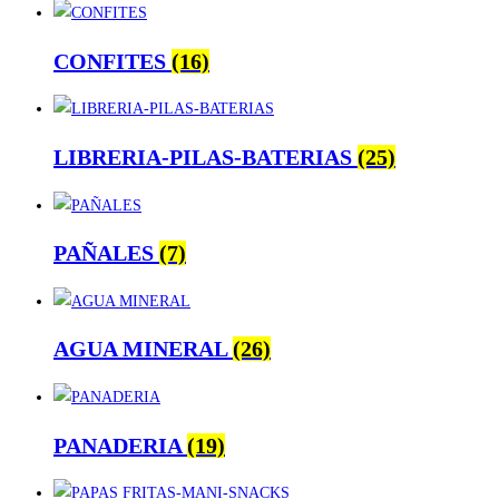
CONFITES
(16)
LIBRERIA-PILAS-BATERIAS
(25)
PAÑALES
(7)
AGUA MINERAL
(26)
PANADERIA
(19)