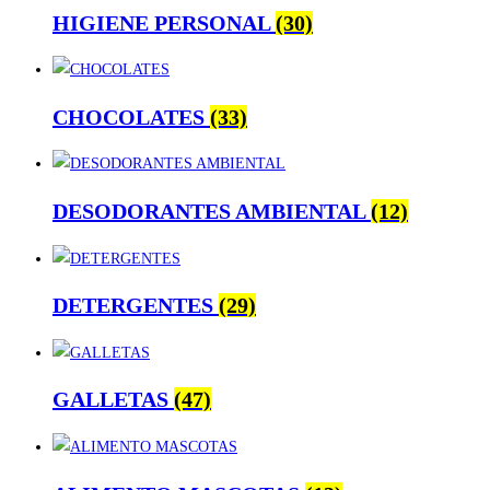
HIGIENE PERSONAL
(30)
CHOCOLATES
(33)
DESODORANTES AMBIENTAL
(12)
DETERGENTES
(29)
GALLETAS
(47)