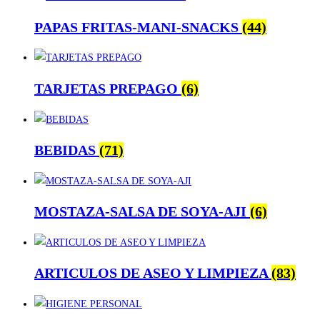
PAPAS FRITAS-MANI-SNACKS
(44)
TARJETAS PREPAGO
(6)
BEBIDAS
(71)
MOSTAZA-SALSA DE SOYA-AJI
(6)
ARTICULOS DE ASEO Y LIMPIEZA
(83)