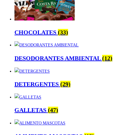
CHOCOLATES
(33)
DESODORANTES AMBIENTAL
(12)
DETERGENTES
(29)
GALLETAS
(47)