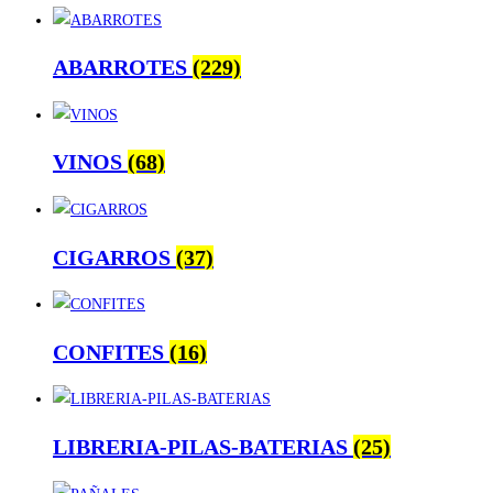
ABARROTES
(229)
VINOS
(68)
CIGARROS
(37)
CONFITES
(16)
LIBRERIA-PILAS-BATERIAS
(25)