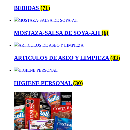
BEBIDAS
(71)
MOSTAZA-SALSA DE SOYA-AJI
(6)
ARTICULOS DE ASEO Y LIMPIEZA
(83)
HIGIENE PERSONAL
(30)