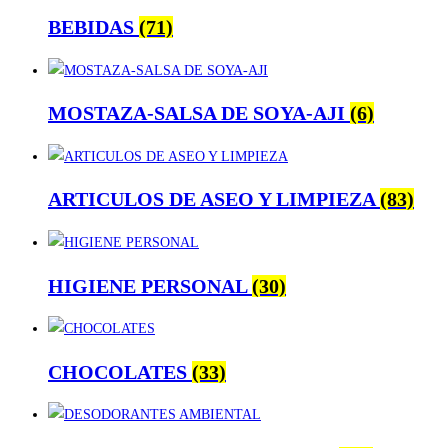
BEBIDAS
(71)
MOSTAZA-SALSA DE SOYA-AJI
(6)
ARTICULOS DE ASEO Y LIMPIEZA
(83)
HIGIENE PERSONAL
(30)
CHOCOLATES
(33)