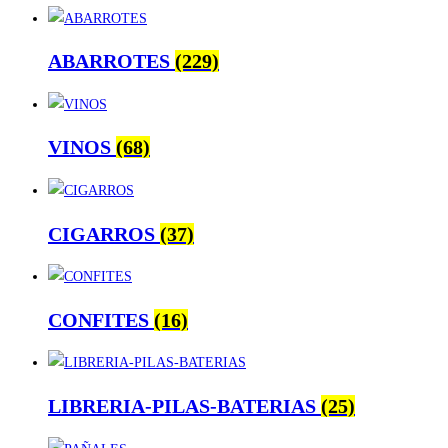
ABARROTES
(229)
VINOS
(68)
CIGARROS
(37)
CONFITES
(16)
LIBRERIA-PILAS-BATERIAS
(25)