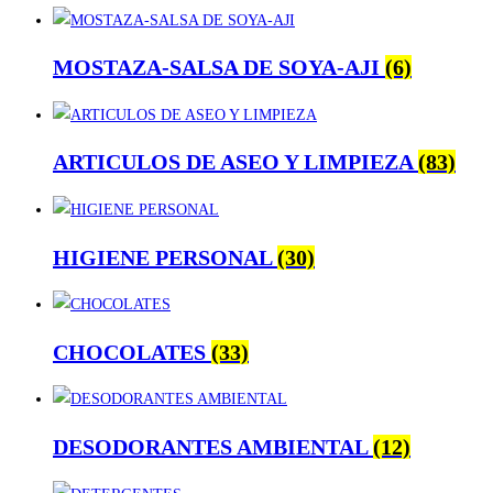
MOSTAZA-SALSA DE SOYA-AJI
(6)
ARTICULOS DE ASEO Y LIMPIEZA
(83)
HIGIENE PERSONAL
(30)
CHOCOLATES
(33)
DESODORANTES AMBIENTAL
(12)