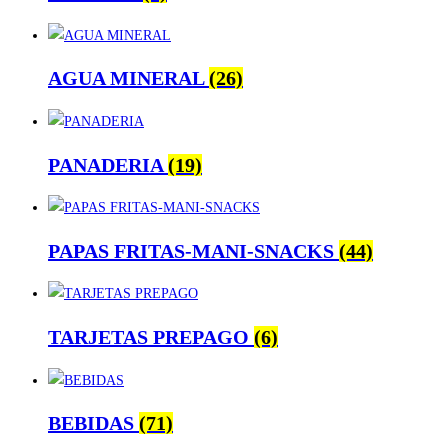
AGUA MINERAL
(26)
PANADERIA
(19)
PAPAS FRITAS-MANI-SNACKS
(44)
TARJETAS PREPAGO
(6)
BEBIDAS
(71)