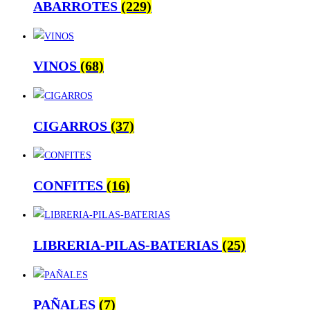
ABARROTES
(229)
VINOS
(68)
CIGARROS
(37)
CONFITES
(16)
LIBRERIA-PILAS-BATERIAS
(25)
PAÑALES
(7)