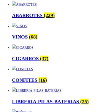
ABARROTES
(229)
VINOS
(68)
CIGARROS
(37)
CONFITES
(16)
LIBRERIA-PILAS-BATERIAS
(25)