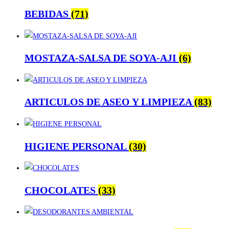
BEBIDAS
(71)
MOSTAZA-SALSA DE SOYA-AJI
(6)
ARTICULOS DE ASEO Y LIMPIEZA
(83)
HIGIENE PERSONAL
(30)
CHOCOLATES
(33)