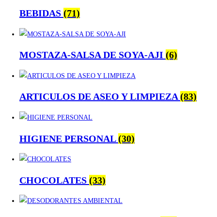
BEBIDAS
(71)
MOSTAZA-SALSA DE SOYA-AJI
(6)
ARTICULOS DE ASEO Y LIMPIEZA
(83)
HIGIENE PERSONAL
(30)
CHOCOLATES
(33)