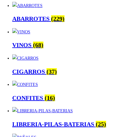
ABARROTES
(229)
VINOS
(68)
CIGARROS
(37)
CONFITES
(16)
LIBRERIA-PILAS-BATERIAS
(25)