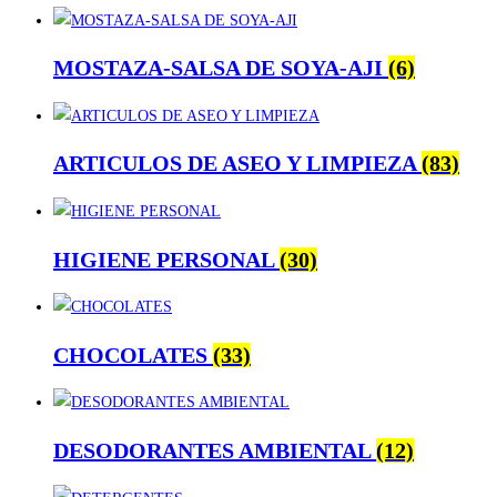
MOSTAZA-SALSA DE SOYA-AJI
(6)
ARTICULOS DE ASEO Y LIMPIEZA
(83)
HIGIENE PERSONAL
(30)
CHOCOLATES
(33)
DESODORANTES AMBIENTAL
(12)