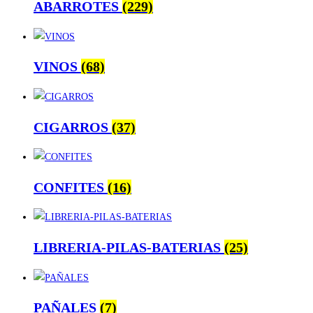
ABARROTES
(229)
VINOS
(68)
CIGARROS
(37)
CONFITES
(16)
LIBRERIA-PILAS-BATERIAS
(25)
PAÑALES
(7)