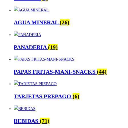
AGUA MINERAL
(26)
PANADERIA
(19)
PAPAS FRITAS-MANI-SNACKS
(44)
TARJETAS PREPAGO
(6)
BEBIDAS
(71)