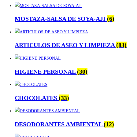
MOSTAZA-SALSA DE SOYA-AJI
(6)
ARTICULOS DE ASEO Y LIMPIEZA
(83)
HIGIENE PERSONAL
(30)
CHOCOLATES
(33)
DESODORANTES AMBIENTAL
(12)