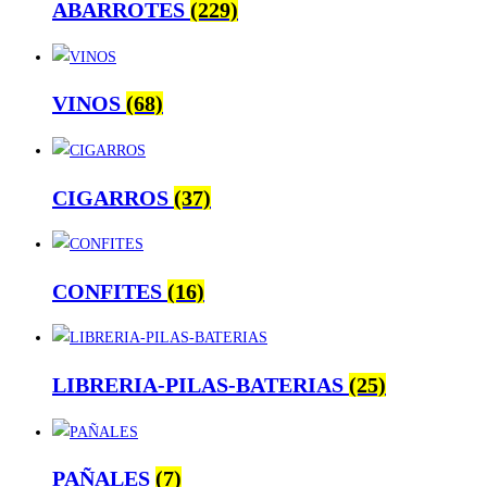
ABARROTES
(229)
VINOS
(68)
CIGARROS
(37)
CONFITES
(16)
LIBRERIA-PILAS-BATERIAS
(25)
PAÑALES
(7)