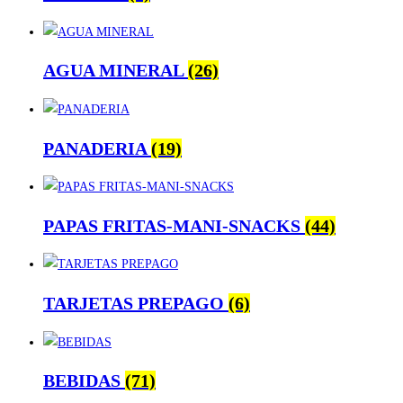
AGUA MINERAL
(26)
PANADERIA
(19)
PAPAS FRITAS-MANI-SNACKS
(44)
TARJETAS PREPAGO
(6)
BEBIDAS
(71)