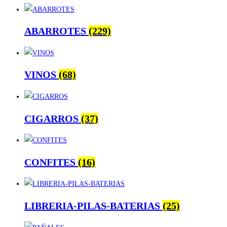
ABARROTES
(229)
VINOS
(68)
CIGARROS
(37)
CONFITES
(16)
LIBRERIA-PILAS-BATERIAS
(25)