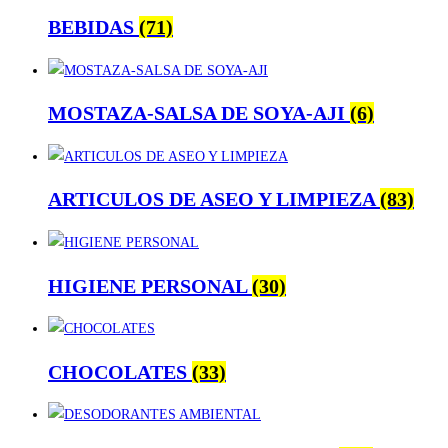
BEBIDAS
(71)
MOSTAZA-SALSA DE SOYA-AJI
(6)
ARTICULOS DE ASEO Y LIMPIEZA
(83)
HIGIENE PERSONAL
(30)
CHOCOLATES
(33)