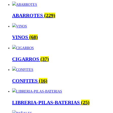
ABARROTES
(229)
VINOS
(68)
CIGARROS
(37)
CONFITES
(16)
LIBRERIA-PILAS-BATERIAS
(25)