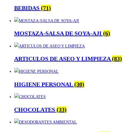
BEBIDAS
(71)
MOSTAZA-SALSA DE SOYA-AJI
(6)
ARTICULOS DE ASEO Y LIMPIEZA
(83)
HIGIENE PERSONAL
(30)
CHOCOLATES
(33)