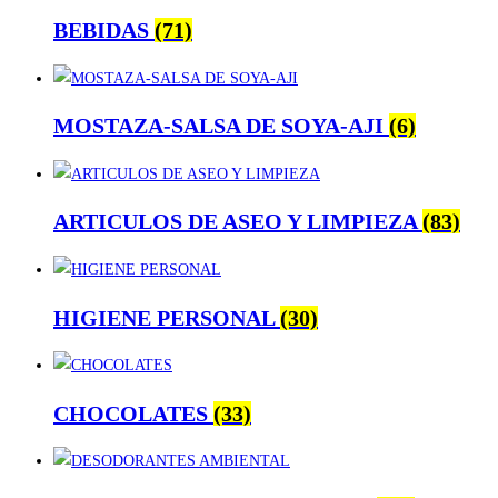
BEBIDAS
(71)
MOSTAZA-SALSA DE SOYA-AJI
(6)
ARTICULOS DE ASEO Y LIMPIEZA
(83)
HIGIENE PERSONAL
(30)
CHOCOLATES
(33)