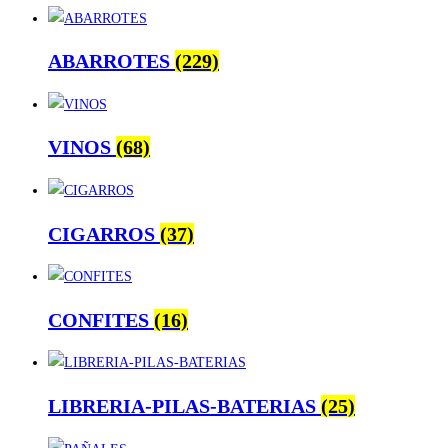
ABARROTES
(229)
VINOS
(68)
CIGARROS
(37)
CONFITES
(16)
LIBRERIA-PILAS-BATERIAS
(25)