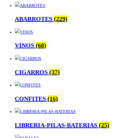
ABARROTES
(229)
VINOS
(68)
CIGARROS
(37)
CONFITES
(16)
LIBRERIA-PILAS-BATERIAS
(25)