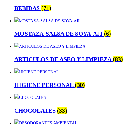
BEBIDAS
(71)
MOSTAZA-SALSA DE SOYA-AJI
(6)
ARTICULOS DE ASEO Y LIMPIEZA
(83)
HIGIENE PERSONAL
(30)
CHOCOLATES
(33)