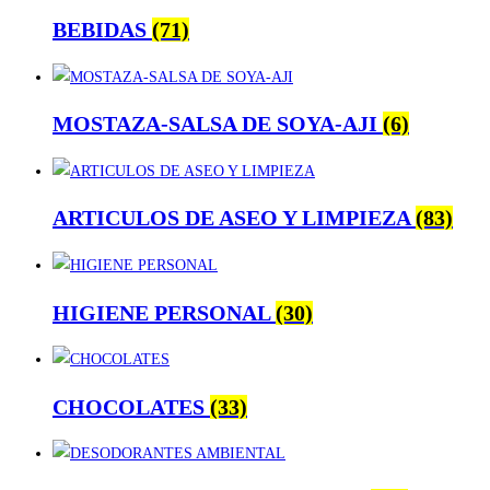
BEBIDAS
(71)
MOSTAZA-SALSA DE SOYA-AJI
(6)
ARTICULOS DE ASEO Y LIMPIEZA
(83)
HIGIENE PERSONAL
(30)
CHOCOLATES
(33)