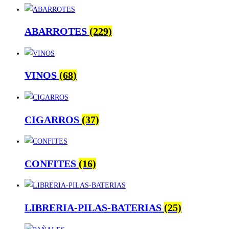
ABARROTES
(229)
VINOS
(68)
CIGARROS
(37)
CONFITES
(16)
LIBRERIA-PILAS-BATERIAS
(25)