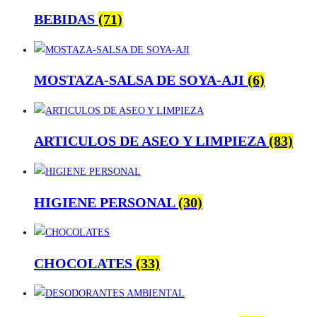
BEBIDAS
(71)
MOSTAZA-SALSA DE SOYA-AJI
(6)
ARTICULOS DE ASEO Y LIMPIEZA
(83)
HIGIENE PERSONAL
(30)
CHOCOLATES
(33)