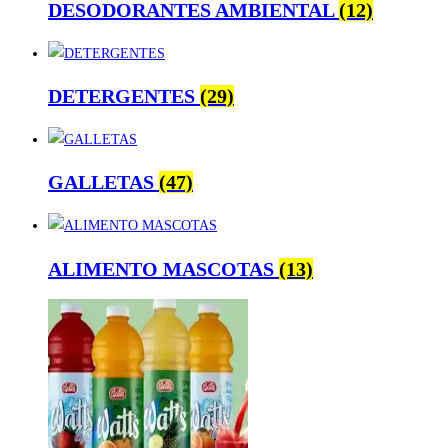
DESODORANTES AMBIENTAL
(12)
DETERGENTES
(29)
GALLETAS
(47)
ALIMENTO MASCOTAS
(13)