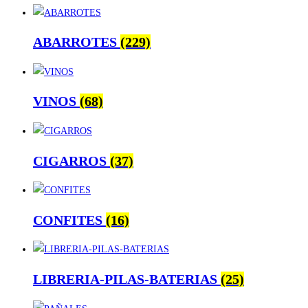
ABARROTES
(229)
VINOS
(68)
CIGARROS
(37)
CONFITES
(16)
LIBRERIA-PILAS-BATERIAS
(25)