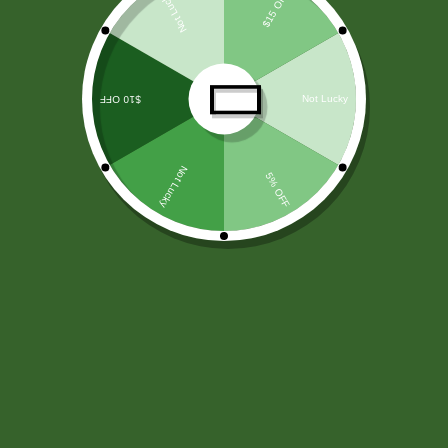
Menú
0
TIENDA ON LINE
Aquí es donde puedes ver los productos en esta tienda.
CERVEZAS
(55)