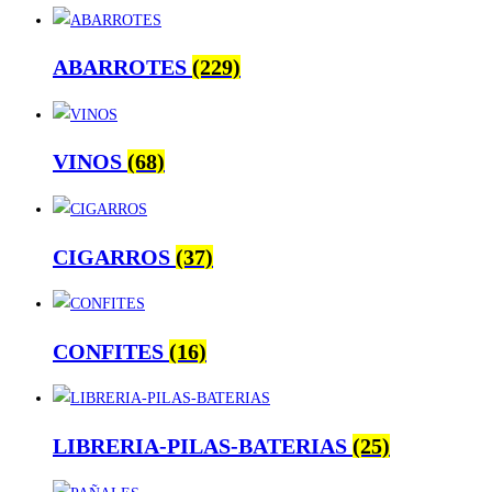
ABARROTES
(229)
VINOS
(68)
CIGARROS
(37)
CONFITES
(16)
LIBRERIA-PILAS-BATERIAS
(25)