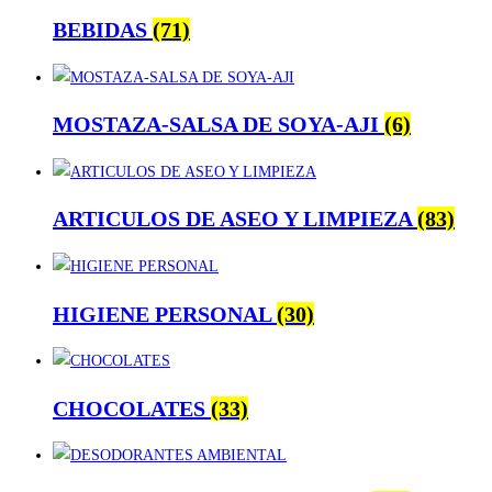
BEBIDAS
(71)
MOSTAZA-SALSA DE SOYA-AJI
(6)
ARTICULOS DE ASEO Y LIMPIEZA
(83)
HIGIENE PERSONAL
(30)
CHOCOLATES
(33)