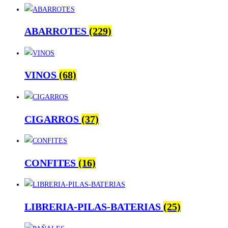
ABARROTES
(229)
VINOS
(68)
CIGARROS
(37)
CONFITES
(16)
LIBRERIA-PILAS-BATERIAS
(25)