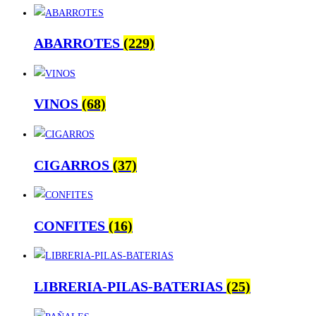
ABARROTES
(229)
VINOS
(68)
CIGARROS
(37)
CONFITES
(16)
LIBRERIA-PILAS-BATERIAS
(25)