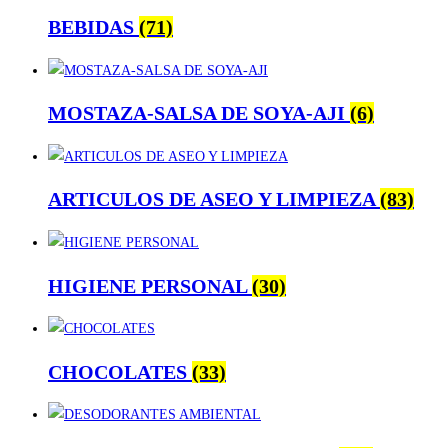
BEBIDAS
(71)
MOSTAZA-SALSA DE SOYA-AJI
(6)
ARTICULOS DE ASEO Y LIMPIEZA
(83)
HIGIENE PERSONAL
(30)
CHOCOLATES
(33)