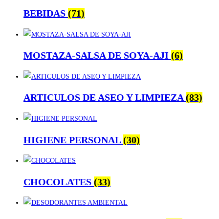
BEBIDAS
(71)
MOSTAZA-SALSA DE SOYA-AJI
(6)
ARTICULOS DE ASEO Y LIMPIEZA
(83)
HIGIENE PERSONAL
(30)
CHOCOLATES
(33)