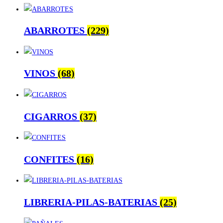
ABARROTES
(229)
VINOS
(68)
CIGARROS
(37)
CONFITES
(16)
LIBRERIA-PILAS-BATERIAS
(25)