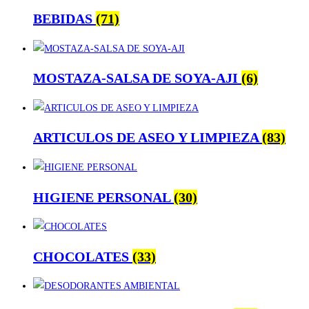
BEBIDAS
(71)
MOSTAZA-SALSA DE SOYA-AJI
(6)
ARTICULOS DE ASEO Y LIMPIEZA
(83)
HIGIENE PERSONAL
(30)
CHOCOLATES
(33)