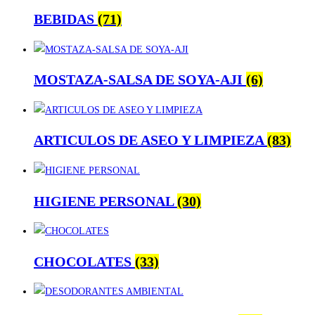
BEBIDAS
(71)
MOSTAZA-SALSA DE SOYA-AJI
(6)
ARTICULOS DE ASEO Y LIMPIEZA
(83)
HIGIENE PERSONAL
(30)
CHOCOLATES
(33)