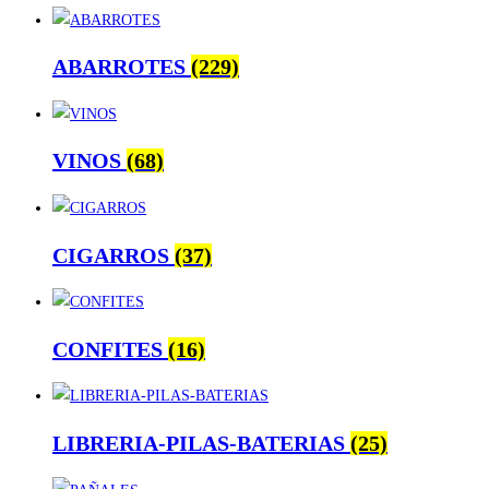
ABARROTES
(229)
VINOS
(68)
CIGARROS
(37)
CONFITES
(16)
LIBRERIA-PILAS-BATERIAS
(25)