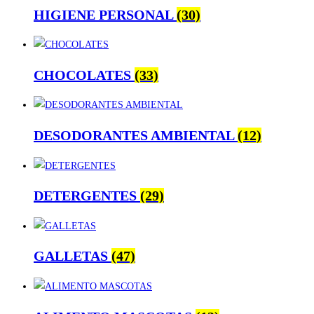
HIGIENE PERSONAL
(30)
CHOCOLATES
(33)
DESODORANTES AMBIENTAL
(12)
DETERGENTES
(29)
GALLETAS
(47)