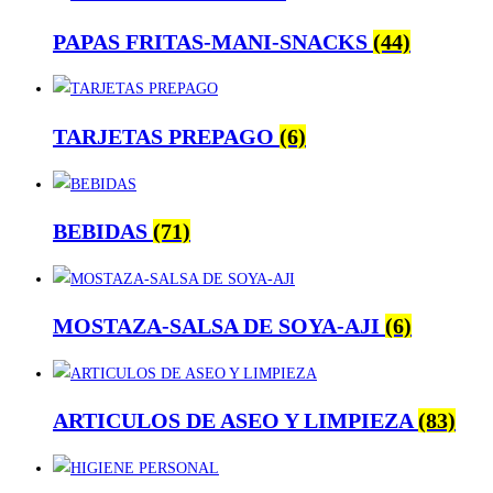
PAPAS FRITAS-MANI-SNACKS
(44)
TARJETAS PREPAGO
(6)
BEBIDAS
(71)
MOSTAZA-SALSA DE SOYA-AJI
(6)
ARTICULOS DE ASEO Y LIMPIEZA
(83)