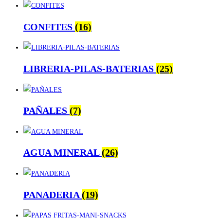
CONFITES
(16)
LIBRERIA-PILAS-BATERIAS
(25)
PAÑALES
(7)
AGUA MINERAL
(26)
PANADERIA
(19)