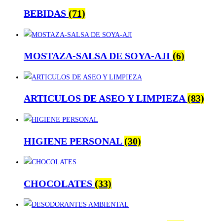
BEBIDAS
(71)
MOSTAZA-SALSA DE SOYA-AJI
(6)
ARTICULOS DE ASEO Y LIMPIEZA
(83)
HIGIENE PERSONAL
(30)
CHOCOLATES
(33)