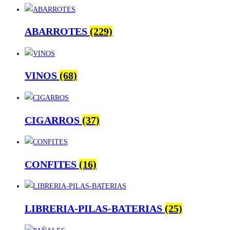
ABARROTES
(229)
VINOS
(68)
CIGARROS
(37)
CONFITES
(16)
LIBRERIA-PILAS-BATERIAS
(25)