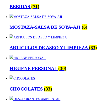
BEBIDAS
(71)
MOSTAZA-SALSA DE SOYA-AJI
(6)
ARTICULOS DE ASEO Y LIMPIEZA
(83)
HIGIENE PERSONAL
(30)
CHOCOLATES
(33)