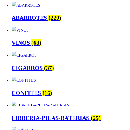
ABARROTES
(229)
VINOS
(68)
CIGARROS
(37)
CONFITES
(16)
LIBRERIA-PILAS-BATERIAS
(25)