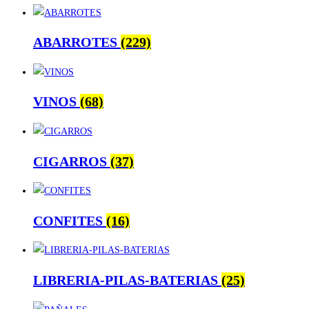
ABARROTES
(229)
VINOS
(68)
CIGARROS
(37)
CONFITES
(16)
LIBRERIA-PILAS-BATERIAS
(25)