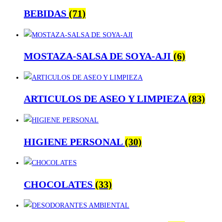
BEBIDAS
(71)
MOSTAZA-SALSA DE SOYA-AJI
(6)
ARTICULOS DE ASEO Y LIMPIEZA
(83)
HIGIENE PERSONAL
(30)
CHOCOLATES
(33)