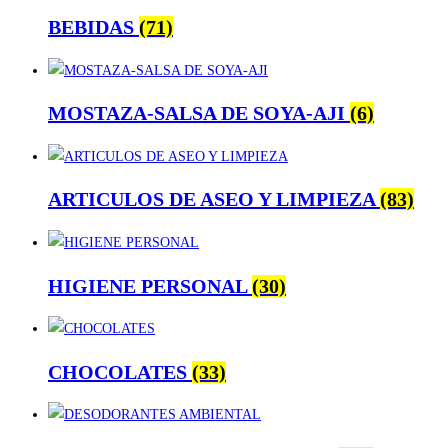
BEBIDAS
(71)
MOSTAZA-SALSA DE SOYA-AJI
(6)
ARTICULOS DE ASEO Y LIMPIEZA
(83)
HIGIENE PERSONAL
(30)
CHOCOLATES
(33)