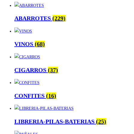
ABARROTES
(229)
VINOS
(68)
CIGARROS
(37)
CONFITES
(16)
LIBRERIA-PILAS-BATERIAS
(25)