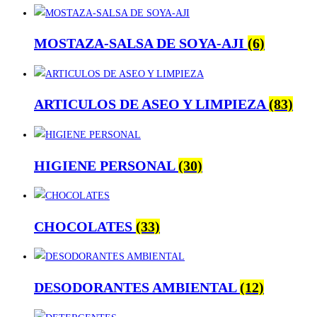
MOSTAZA-SALSA DE SOYA-AJI
(6)
ARTICULOS DE ASEO Y LIMPIEZA
(83)
HIGIENE PERSONAL
(30)
CHOCOLATES
(33)
DESODORANTES AMBIENTAL
(12)