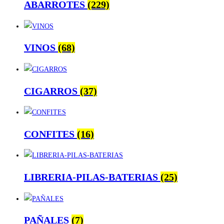
ABARROTES
(229)
VINOS
(68)
CIGARROS
(37)
CONFITES
(16)
LIBRERIA-PILAS-BATERIAS
(25)
PAÑALES
(7)