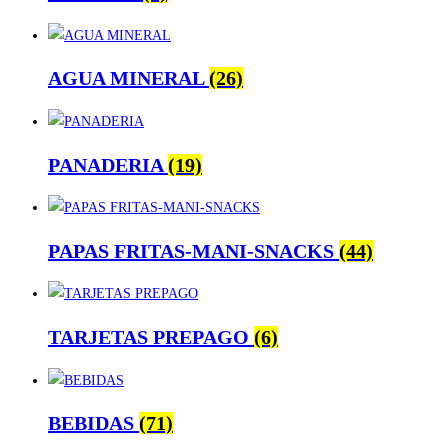
AGUA MINERAL
(26)
PANADERIA
(19)
PAPAS FRITAS-MANI-SNACKS
(44)
TARJETAS PREPAGO
(6)
BEBIDAS
(71)