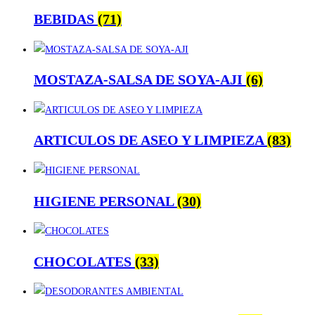
BEBIDAS
(71)
MOSTAZA-SALSA DE SOYA-AJI
(6)
ARTICULOS DE ASEO Y LIMPIEZA
(83)
HIGIENE PERSONAL
(30)
CHOCOLATES
(33)