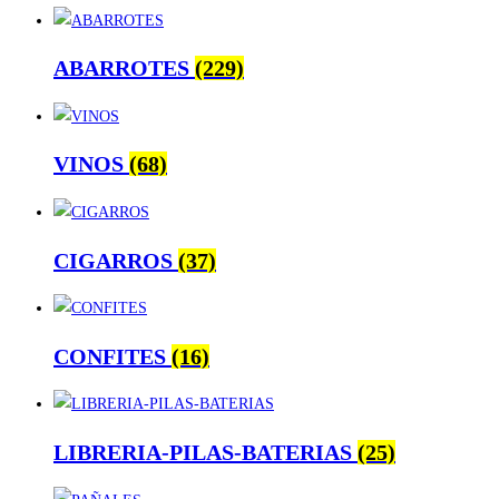
ABARROTES
(229)
VINOS
(68)
CIGARROS
(37)
CONFITES
(16)
LIBRERIA-PILAS-BATERIAS
(25)