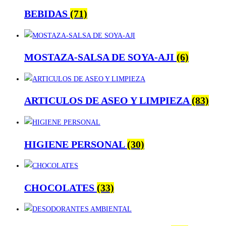
BEBIDAS
(71)
MOSTAZA-SALSA DE SOYA-AJI
(6)
ARTICULOS DE ASEO Y LIMPIEZA
(83)
HIGIENE PERSONAL
(30)
CHOCOLATES
(33)