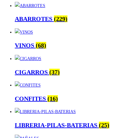
ABARROTES
(229)
VINOS
(68)
CIGARROS
(37)
CONFITES
(16)
LIBRERIA-PILAS-BATERIAS
(25)