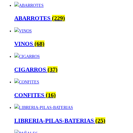
ABARROTES
(229)
VINOS
(68)
CIGARROS
(37)
CONFITES
(16)
LIBRERIA-PILAS-BATERIAS
(25)