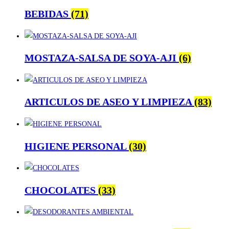
BEBIDAS
(71)
MOSTAZA-SALSA DE SOYA-AJI
(6)
ARTICULOS DE ASEO Y LIMPIEZA
(83)
HIGIENE PERSONAL
(30)
CHOCOLATES
(33)