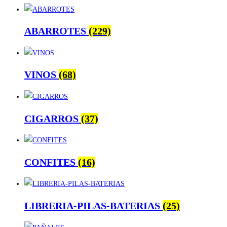
ABARROTES
(229)
VINOS
(68)
CIGARROS
(37)
CONFITES
(16)
LIBRERIA-PILAS-BATERIAS
(25)