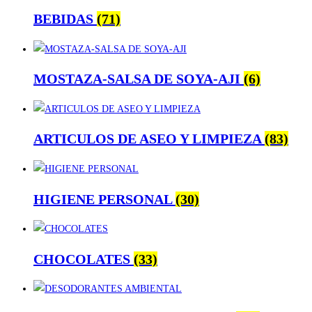
BEBIDAS
(71)
MOSTAZA-SALSA DE SOYA-AJI
(6)
ARTICULOS DE ASEO Y LIMPIEZA
(83)
HIGIENE PERSONAL
(30)
CHOCOLATES
(33)