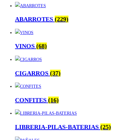
ABARROTES
(229)
VINOS
(68)
CIGARROS
(37)
CONFITES
(16)
LIBRERIA-PILAS-BATERIAS
(25)