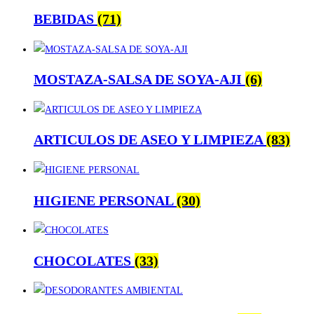
BEBIDAS
(71)
MOSTAZA-SALSA DE SOYA-AJI
(6)
ARTICULOS DE ASEO Y LIMPIEZA
(83)
HIGIENE PERSONAL
(30)
CHOCOLATES
(33)