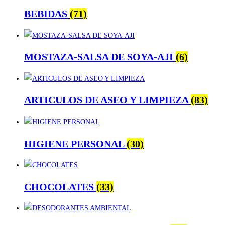
BEBIDAS
(71)
MOSTAZA-SALSA DE SOYA-AJI
(6)
ARTICULOS DE ASEO Y LIMPIEZA
(83)
HIGIENE PERSONAL
(30)
CHOCOLATES
(33)