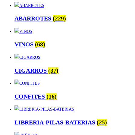
ABARROTES
(229)
VINOS
(68)
CIGARROS
(37)
CONFITES
(16)
LIBRERIA-PILAS-BATERIAS
(25)