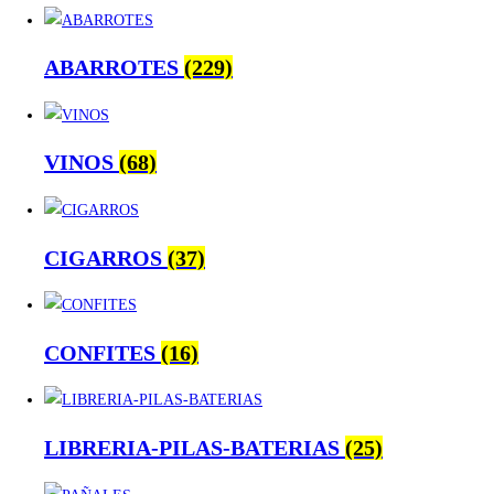
ABARROTES
(229)
VINOS
(68)
CIGARROS
(37)
CONFITES
(16)
LIBRERIA-PILAS-BATERIAS
(25)