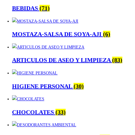
BEBIDAS
(71)
MOSTAZA-SALSA DE SOYA-AJI
(6)
ARTICULOS DE ASEO Y LIMPIEZA
(83)
HIGIENE PERSONAL
(30)
CHOCOLATES
(33)