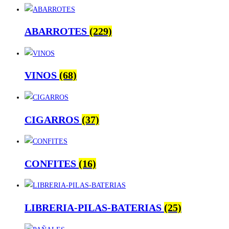
ABARROTES
(229)
VINOS
(68)
CIGARROS
(37)
CONFITES
(16)
LIBRERIA-PILAS-BATERIAS
(25)