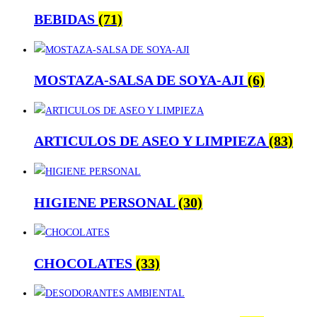
BEBIDAS
(71)
MOSTAZA-SALSA DE SOYA-AJI
(6)
ARTICULOS DE ASEO Y LIMPIEZA
(83)
HIGIENE PERSONAL
(30)
CHOCOLATES
(33)