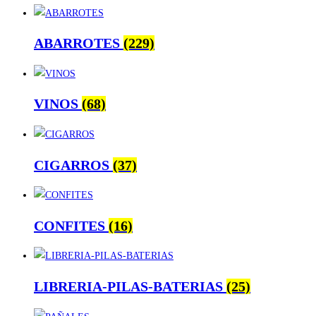
ABARROTES
(229)
VINOS
(68)
CIGARROS
(37)
CONFITES
(16)
LIBRERIA-PILAS-BATERIAS
(25)