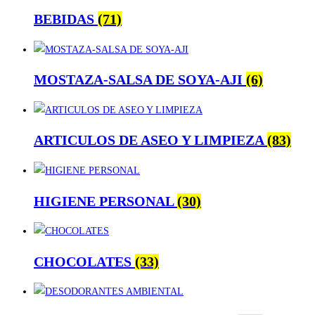
BEBIDAS
(71)
MOSTAZA-SALSA DE SOYA-AJI
(6)
ARTICULOS DE ASEO Y LIMPIEZA
(83)
HIGIENE PERSONAL
(30)
CHOCOLATES
(33)