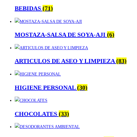
BEBIDAS
(71)
MOSTAZA-SALSA DE SOYA-AJI
(6)
ARTICULOS DE ASEO Y LIMPIEZA
(83)
HIGIENE PERSONAL
(30)
CHOCOLATES
(33)