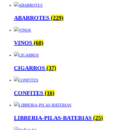
ABARROTES
(229)
VINOS
(68)
CIGARROS
(37)
CONFITES
(16)
LIBRERIA-PILAS-BATERIAS
(25)